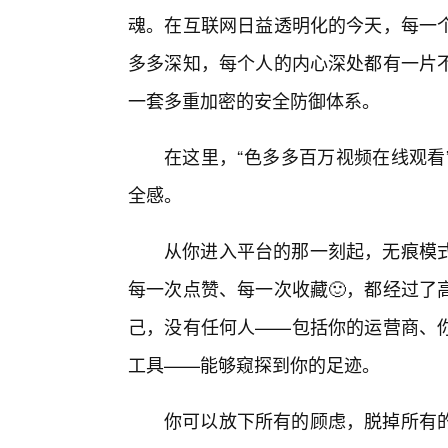
魂。在互联网日益透明化的今天，每一
多多深知，每个人的内心深处都有一片
一套多重加密的安全防御体系。
在这里，“色多多百万视频在线观看
全感。
从你进入平台的那一刻起，无痕模式
每一次点赞、每一次收藏🙂，都经过了
己，没有任何人——包括你的运营商、你
工具——能够窥探到你的足迹。
你可以放下所有的顾虑，脱掉所有的