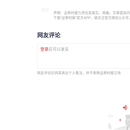
声明：证券时报力求信息真实、准确，文章提及内
下载“证券时报”官方APP，或关注官方微信公众
网友评论
登录
后可以发言
网友评论仅供其表达个人看法，并不表明证券时报立场