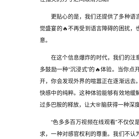
更贴心的是，我们还提供了多种语
觉盛宴的🔥不再受到语言障碍的困扰，
意。
在这个信息爆炸的时代，我们的注
多鼓励一种“沉浸式”的🔥体验。当你
开，你会发现外界的喧嚣正在逐渐远去
快感中的纯粹。这种体验能够有效地缓
过多巴胺的释放，让大🌸脑获得一种深
“色多多百万视频在线观看”不仅仅
求，一种对感官权利的尊重。我们不认