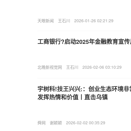
天眼新闻
王石川
2026-01-26 02:21:29
工商银行?启动2025年金融教育宣
北晚新视觉网
王石川
2026-02-06 03:10:29
宇树科!技王兴兴:：创业生态环境
发挥热情和价值丨直击乌镇
舜网
谢颖颖
2026-02-02 00:35:29