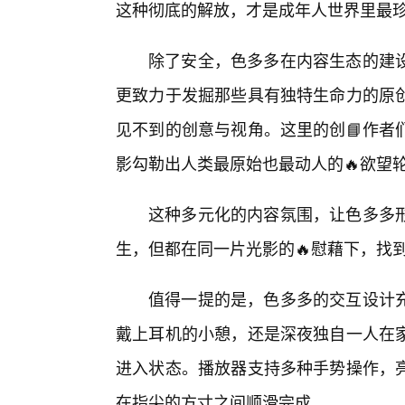
这种彻底的解放，才是成年人世界里最
除了安全，色多多在内容生态的建
更致力于发掘那些具有独特生命力的原创
见不到的创意与视角。这里的创📘作者
影勾勒出人类最原始也最动人的🔥欲望
这种多元化的内容氛围，让色多多
生，但都在同一片光影的🔥慰藉下，找
值得一提的是，色多多的交互设计
戴上耳机的小憩，还是深夜独自一人在
进入状态。播放器支持多种手势操作，
在指尖的方寸之间顺滑完成。