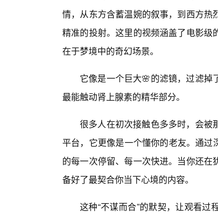
情，从东方含蓄温婉的叙事，到西方热
精准的投射。这里的视频涵盖了电影级
在于梦境中的奇幻场景。
它像是一个巨大🌸的滤镜，过滤掉
最能触动肾上腺素的精华部分。
很多人在初次接触色多多时，会被
平台，它更像是一个懂你的老友。通过深
的每一次停留、每一次快进。当你还在
备好了最契合你当下心境的内容。
这种“不谋而合”的默契，让观看过